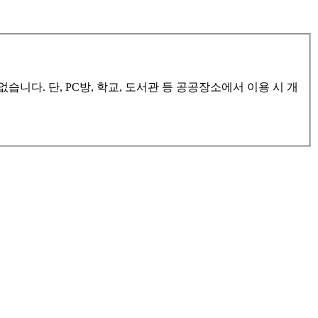
다. 단, PC방, 학교, 도서관 등 공공장소에서 이용 시 개