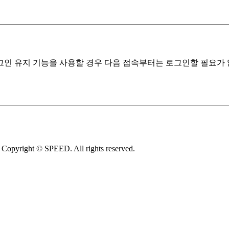
 유지 기능을 사용할 경우 다음 접속부터는 로그인할 필요가 없습니
ght © SPEED. All rights reserved.