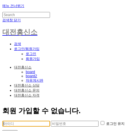
메뉴 건너뛰기
검색창 닫기
대전흥신소
검색
로그인/회원가입
로그인
회원가입
대전흥신소
board
board2
자유게시판
대전흥신소 상담
대전흥신소 문의
대전흥신소 자격
회원 가입할 수 없습니다.
로그인 유지