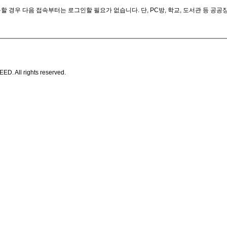
 경우 다음 접속부터는 로그인할 필요가 없습니다. 단, PC방, 학교, 도서관 등 공
All rights reserved.