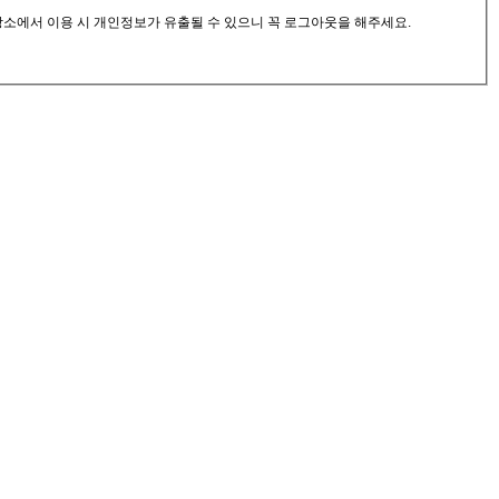
공장소에서 이용 시 개인정보가 유출될 수 있으니 꼭 로그아웃을 해주세요.