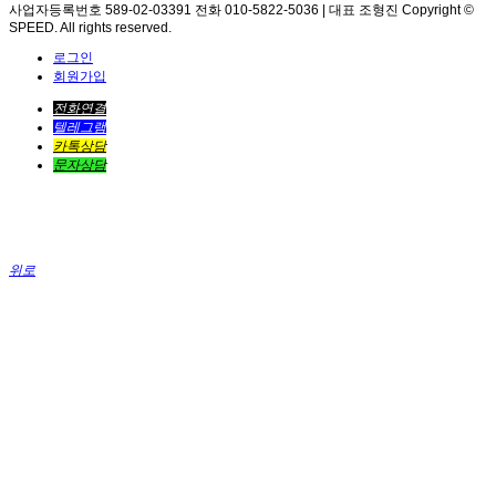
사업자등록번호 589-02-03391 전화 010-5822-5036 | 대표 조형진 Copyright ©
SPEED. All rights reserved.
로그인
회원가입
전화연결
텔레그램
카톡상담
문자상담
위로