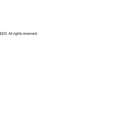
All rights reserved.