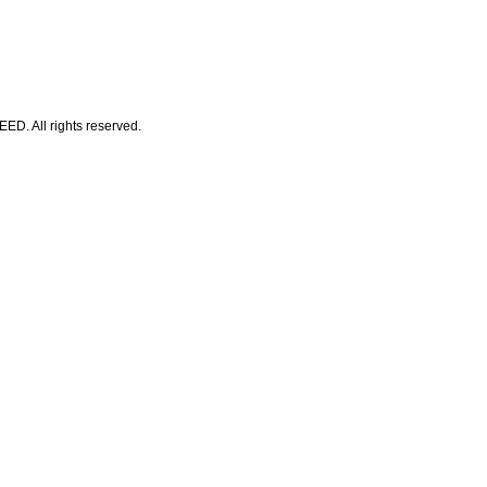
All rights reserved.