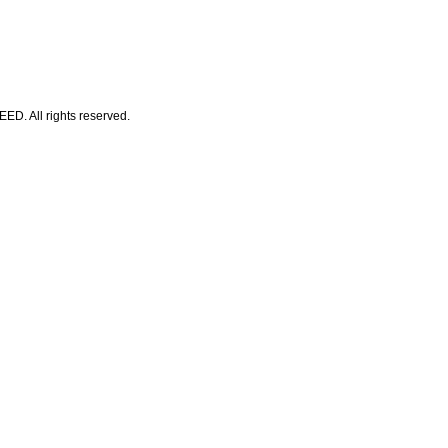
All rights reserved.