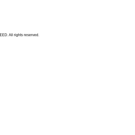
All rights reserved.